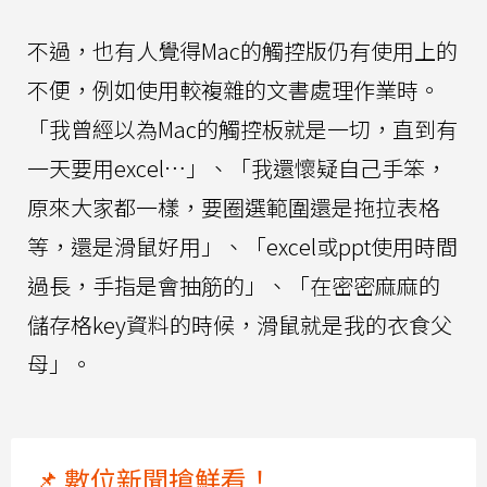
不過，也有人覺得Mac的觸控版仍有使用上的
不便，例如使用較複雜的文書處理作業時。
「我曾經以為Mac的觸控板就是一切，直到有
一天要用excel…」、「我還懷疑自己手笨，
原來大家都一樣，要圈選範圍還是拖拉表格
等，還是滑鼠好用」、「excel或ppt使用時間
過長，手指是會抽筋的」、「在密密麻麻的
儲存格key資料的時候，滑鼠就是我的衣食父
母」。
📌 數位新聞搶鮮看！