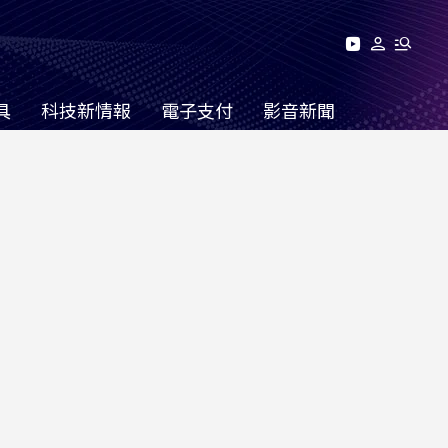
具
科技新情報
電子支付
影音新聞