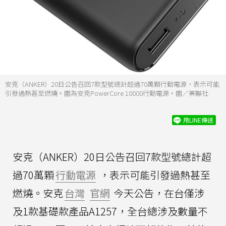
安克（ANKER）20日公告召回7款型號總計超過70萬顆行動電源，表示可能
引發過熱甚至燃燒。圖為安克PowerCore 10000行動電源。圖／美聯社
用LINE傳送
安克（ANKER）20日公告召回7款型號總計超
過70萬顆
行動電源
，表示可能引發過熱甚至
燃燒。安克
台灣
官網
今天公告，在台僅涉
及1款基礎款產品A1257，全台總涉及數量不