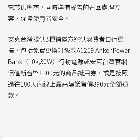
電芯供應商，同時準備妥善的召回處理方
案，保障使用者安全。
安克台灣提供3種補償方案供消費者自行選
擇，包括免費更換升級款A1259 Anker Power
Bank（10k,30W）行動電源或安克台灣官網
價值新台幣1100元的商品抵用券，或是按照
過往180天內線上最高建議售價890元全額退
款。