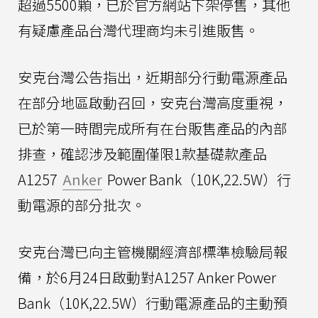
超過5500顆，已於官方網站下架停售，其他
有疑慮產品台灣代理商均未引進販售。
安克台灣公告指出，近期部分行動電源產品
在部分地區啟動召回，安克台灣高度重視，
已於第一時間完成所有在台販售產品的內部
排查，確認涉及範圍僅限1款基礎款產品
A1257
Anker
Power Bank（10K,22.5W）行
動電源的部分批次。
安克台灣已向主管機關經濟部標準檢驗局報
備，於6月24日啟動對A1257 Anker Power
Bank（10K,22.5W）行動電源產品的主動預