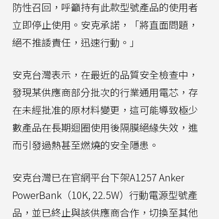
防性召回，呼籲持有此款型號產品的使用者
立即停止使用。安克承諾，「將直面問題，
絕不推諉責任，迅速行動。」
安克台灣表示，在最近的品質安全檢查中，
發現某供應商部分批次的行業通用電芯，存
在未經批准的原材料變更，這可能導致極少
數產品在長期迴圈使用後隔膜絕緣失效，進
而引發過熱甚至燃燒的安全隱患。
安克台灣已在官網平台下架A1257 Anker
PowerBank（10K, 22.5W）行動電源型號產
品，並已終止與該供應商合作，切換至其他