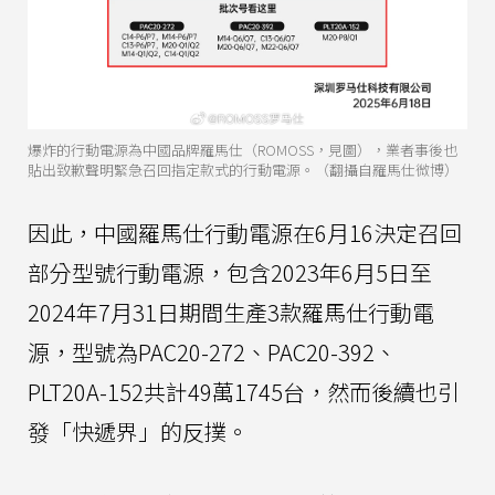
爆炸的行動電源為中國品牌羅馬仕（ROMOSS，見圖），業者事後也
貼出致歉聲明緊急召回指定款式的行動電源。（翻攝自羅馬仕微博）
因此，中國羅馬仕行動電源在6月16決定召回
部分型號行動電源，包含2023年6月5日至
2024年7月31日期間生產3款羅馬仕行動電
源，型號為PAC20-272、PAC20-392、
PLT20A-152共計49萬1745台，然而後續也引
發「快遞界」的反撲。