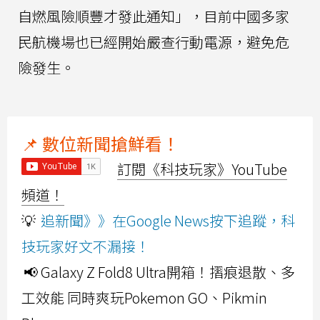
自燃風險順豐才發此通知」，目前中國多家
民航機場也已經開始嚴查行動電源，避免危
險發生。
📌 數位新聞搶鮮看！
訂閱《科技玩家》YouTube
頻道！
💡
追新聞》》在Google News按下追蹤，科
技玩家好文不漏接！
📢 Galaxy Z Fold8 Ultra開箱！摺痕退散、多
工效能 同時爽玩Pokemon GO、Pikmin