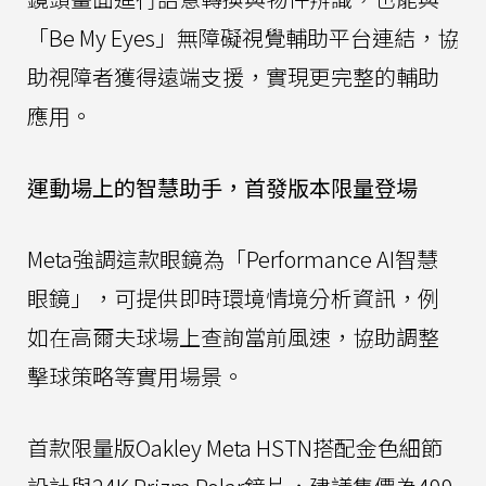
「Be My Eyes」無障礙視覺輔助平台連結，協
助視障者獲得遠端支援，實現更完整的輔助
應用。
運動場上的智慧助手，首發版本限量登場
Meta強調這款眼鏡為「Performance AI智慧
眼鏡」，可提供即時環境情境分析資訊，例
如在高爾夫球場上查詢當前風速，協助調整
擊球策略等實用場景。
首款限量版Oakley Meta HSTN搭配金色細節