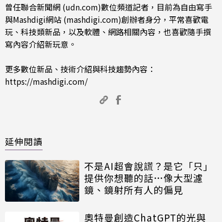
曾任聯合新聞網 (udn.com)數位頻道記者，目前為自由寫手
與Mashdigi網站 (mashdigi.com)創辦者身分，平常喜歡電
玩、科技類新品，以及軟體、網路相關內容，也喜歡隨手撰
寫內容介紹新玩意。
更多數位新品、技術介紹與科技趨勢內容：
https://mashdigi.com/
延伸閱讀
不是AI超會說謊？是它「只」
提供你想聽的話…像大型濾
鏡、鏡射所有人的偏見
奧特曼創造ChatGPT的光與