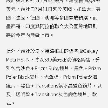
設計與24K Prizm Polar鏡片，建議售價為499
美元，預計自7月11日起於美國、加拿大、英
國、法國、德國、澳洲等多國開放預購，而
墨西哥、印度與阿拉伯聯合大公國等地區則
將於今年內陸續上市。
此外，預計於夏季接續推出的標準版Oakley
Meta HSTN，將以399美元起跳價格銷售，分
別包含沙色 + Prizm Ruby鏡片、黑色 + Prizm
Polar Black鏡片、光澤棕 + Prizm Polar深海
鏡片、黑色 + Transitions紫水晶變色鏡片，以
及「透明款 + Transitions灰色變色鏡片」款
式。