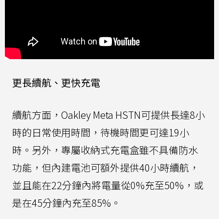
更長續航、更快充電
續航方面，Oakley Meta HSTN可提供長達8小
時的日常使用時間，待機時間更可達19小
時。另外，專屬收納式充電盒雖不具備防水
功能，但內建電池可額外提供40小時續航，
並且能在22分鐘內將電量從0%充至50%，或
是在45分鐘內充至85%。