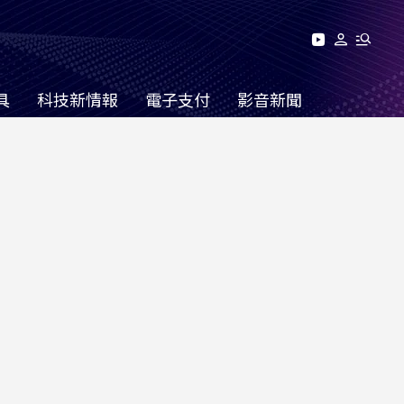
具
科技新情報
電子支付
影音新聞