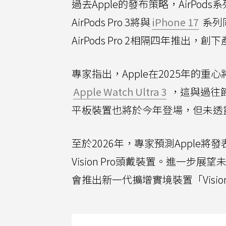
過去Apple的發布策略，AirPo
AirPods Pro 3將與
iPhone 17
系列
AirPods Pro 2相隔四年推出，
專家指出，Apple在2025年的
Apple Watch Ultra 3
，這與過往
平板裝置也將於今年登場，但未透
至於2026年，專家預測Apple將發表AirP
Vision Pro頭戴裝置。進一步展望
會推出新一代擴增實境裝置「Visio