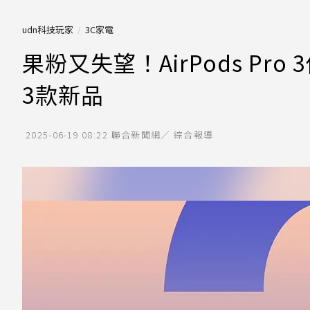
udn科技玩家
3C家電
果粉又失望！AirPods Pr
3款新品
2025-06-19 08:22
聯合新聞網／ 綜合報導