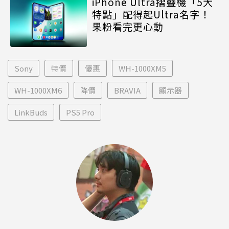
iPhone Ultra摺疊機「5大
特點」配得起Ultra名字！
果粉看完更心動
Sony
特價
優惠
WH-1000XM5
WH-1000XM6
降價
BRAVIA
顯示器
LinkBuds
PS5 Pro