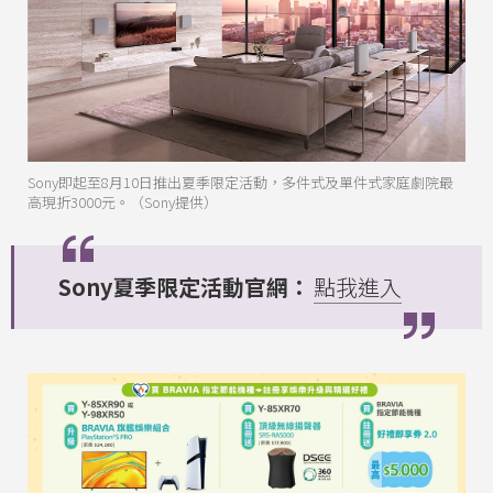
Sony即起至8月10日推出夏季限定活動，多件式及單件式家庭劇院最
高現折3000元。（Sony提供）
Sony夏季限定活動官網：
點我進入