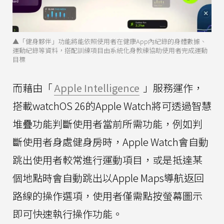
▲「健身夥伴」功能將能依照使用者在健康App內紀錄的身體數據、
運動紀錄等資料，搭配訓練項目由系統化身教練協助使用者完成運動
目標
而藉由「
Apple Intelligence
」服務運作，
搭載watchOS 26的Apple Watch將可透過智慧
堆疊功能判斷使用者當前所需功能，例如判
斷使用者身處健身房時，Apple Watch會自動
跳出使用者較常進行運動項目，或是抵達某
個地點時會自動跳出以Apple Maps導航返回
路線的操作選項，使用者僅需點按螢幕圖示
即可快速執行操作功能。