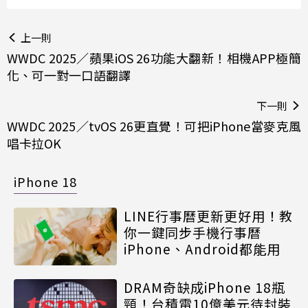
上一則
WWDC 2025／蘋果iOS 26功能大翻新！相機APP極簡
化、可一對一口語翻譯
下一則
WWDC 2025／tvOS 26更直覺！可把iPhone當麥克風
唱卡拉OK
iPhone 18
LINE行事曆更新更好用！教
你一鍵同步手機行事曆
iPhone、Android都能用
DRAM奇缺成iPhone 18瓶
頸！台積電10億美元待封裝