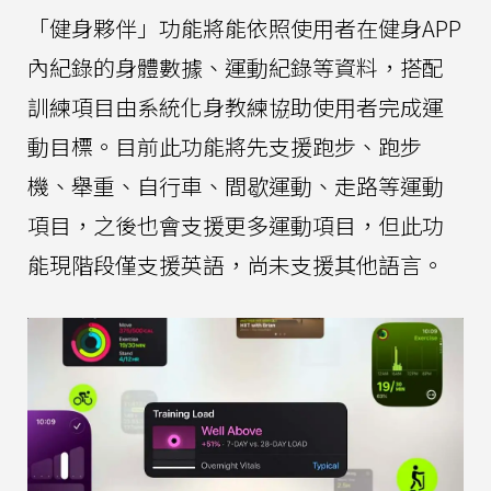
「健身夥伴」功能將能依照使用者在健身APP
內紀錄的身體數據、運動紀錄等資料，搭配
訓練項目由系統化身教練協助使用者完成運
動目標。目前此功能將先支援跑步、跑步
機、舉重、自行車、間歇運動、走路等運動
項目，之後也會支援更多運動項目，但此功
能現階段僅支援英語，尚未支援其他語言。