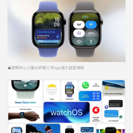
▲控制中心介面允許第三方App加入設定項目