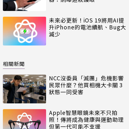
未來必更新！iOS 19將用AI提
升iPhone的電池續航、Bug大
減少
相關新聞
NCC沒委員「滅團」危機影響
民眾什麼？他買相機大卡關 3
狀態一同受害
Apple智慧眼鏡未來不只拍
照！傳將成為健康與運動助理
但第一代可能不支援