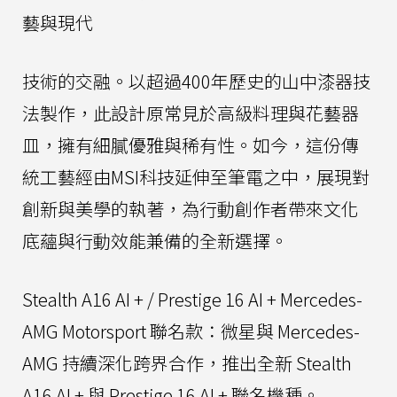
藝與現代
技術的交融。以超過400年歷史的山中漆器技
法製作，此設計原常見於高級料理與花藝器
皿，擁有細膩優雅與稀有性。如今，這份傳
統工藝經由MSI科技延伸至筆電之中，展現對
創新與美學的執著，為行動創作者帶來文化
底蘊與行動效能兼備的全新選擇。
Stealth A16 AI + / Prestige 16 AI + Mercedes-
AMG Motorsport 聯名款：微星與 Mercedes-
AMG 持續深化跨界合作，推出全新 Stealth
A16 AI + 與 Prestige 16 AI + 聯名機種。