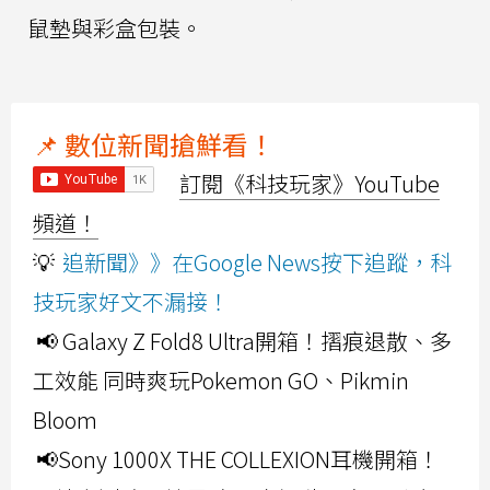
鼠墊與彩盒包裝。
📌 數位新聞搶鮮看！
訂閱《科技玩家》YouTube
頻道！
💡
追新聞》》在Google News按下追蹤，科
技玩家好文不漏接！
📢 Galaxy Z Fold8 Ultra開箱！摺痕退散、多
工效能 同時爽玩Pokemon GO、Pikmin
Bloom
📢Sony 1000X THE COLLEXION耳機開箱！