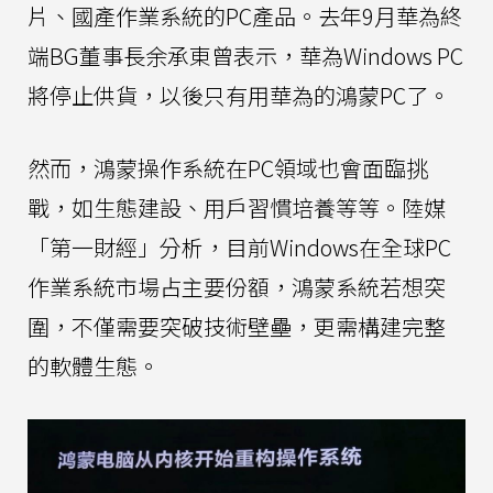
片、國產作業系統的PC產品。去年9月華為終
端BG董事長余承東曾表示，華為Windows PC
將停止供貨，以後只有用華為的鴻蒙PC了。
然而，鴻蒙操作系統在PC領域也會面臨挑
戰，如生態建設、用戶習慣培養等等。陸媒
「第一財經」分析，目前Windows在全球PC
作業系統市場占主要份額，鴻蒙系統若想突
圍，不僅需要突破技術壁壘，更需構建完整
的軟體生態。