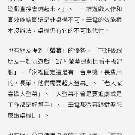
遊戲直接會燒起來。」、「一堆遊戲大作和
高效能繪圖還是非桌機不可，筆電的效能根
本沒辦法，桌機仍有它的不可取代性。」
也有網友提到「
螢幕
」的優勢，「下班後跟
朋友一起玩遊戲，27吋螢幕追劇比看平板舒
服」、「家裡固定還是有一台桌機，長輩用
的，長輩，他們需要超大螢幕」、「老人家
喜歡大螢幕」、「大螢幕不管是要追劇或是
工作都是好幫手」、「筆電那螢幕跟鍵盤怎
麼跟桌機比」。