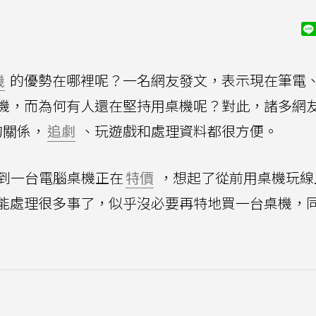
機
的優勢在哪裡呢？一名網友發文，表示現在筆電
機，而為何有人還在堅持用桌機呢？對此，諸多網
的關係，
追劇
、玩遊戲和處理資料都很方便。
到一台電腦桌機正在
特價
，想起了從前用桌機玩線
能處理很多事了，似乎沒必要再特地買一台桌機，