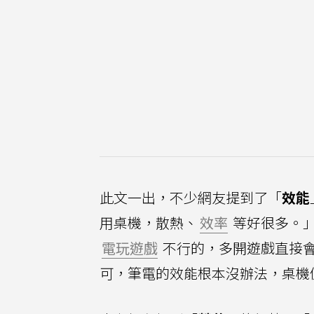
此文一出，不少網友提到了「
效能
用桌機，散熱、
效率
等好很多。
電玩遊戲
不行的，多開遊戲直接
可，筆電的效能根本沒辦法，桌機