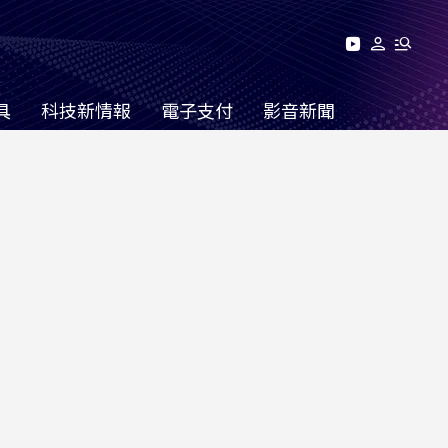
具
科技新情報
電子支付
影音新聞