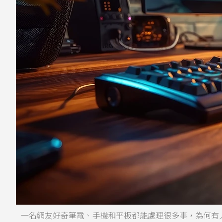
一名網友好奇筆電、手機和平板都能處理很多事，為何有人還