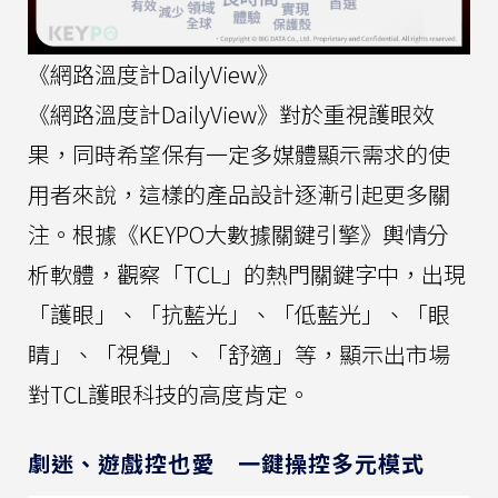
《網路溫度計DailyView》
《網路溫度計DailyView》對於重視護眼效
果，同時希望保有一定多媒體顯示需求的使
用者來說，這樣的產品設計逐漸引起更多關
注。根據《KEYPO大數據關鍵引擎》輿情分
析軟體，觀察「TCL」的熱門關鍵字中，出現
「護眼」、「抗藍光」、「低藍光」、「眼
睛」、「視覺」、「舒適」等，顯示出市場
對TCL護眼科技的高度肯定。
劇迷、遊戲控也愛 一鍵操控多元模式