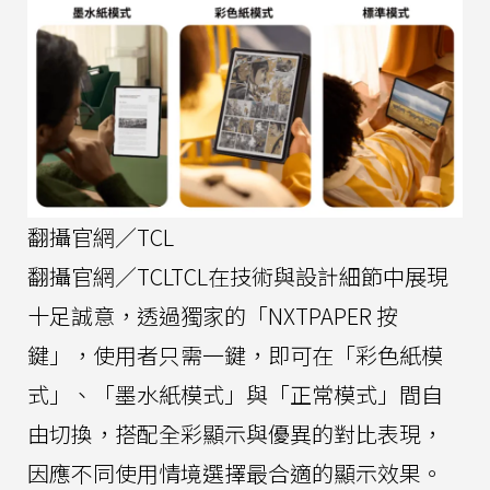
翻攝官網／TCL
翻攝官網／TCLTCL在技術與設計細節中展現
十足誠意，透過獨家的「NXTPAPER 按
鍵」，使用者只需一鍵，即可在「彩色紙模
式」、「墨水紙模式」與「正常模式」間自
由切換，搭配全彩顯示與優異的對比表現，
因應不同使用情境選擇最合適的顯示效果。