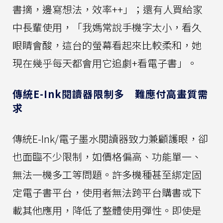
書摘，邊寫想法，效率++」；還有人買給家
中長輩使用，「我媽常說手機字太小，看久
眼睛會酸，這台的螢幕看起來比較柔和，她
現在幾乎每天都會用它追劇+看電子書」。
傳統E-Ink閱讀器限制多 難應付高畫質需
求
傳統E-Ink/電子墨水閱讀器致力兼顧護眼，卻
也面臨不少限制，如價格偏高、功能單一、
無法一機多工等問題。許多機種甚至綁定固
定電子書平台，使用者無法跨平台購書或下
載其他應用，降低了整體使用彈性。即使是