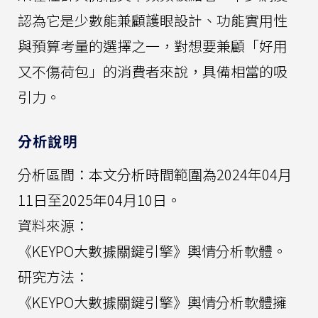
認為它是少數能兼顧護眼設計、功能實用性
與預算考量的選擇之一，對想要兼顧「好用
又不傷荷包」的消費者來說，具備相當的吸
引力。
分析說明
分析區間：本文分析時間範圍為2024年04月
11日至2025年04月10日。
資料來源：
《KEYPO大數據關鍵引擎》輿情分析軟體。
研究方法：
《KEYPO大數據關鍵引擎》輿情分析軟體擁