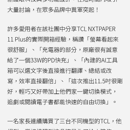
大量討論，在眾多品牌中異軍突起！
許多愛用者在該社團中分享TCL NXTPAPER
11 Plus的實際開箱經驗，稱讚「螢幕看起來
很舒服」、「充電器的部分，原廠很有誠意
給了一個33W的PD快充」、「內建的AI工具
箱可以選文字後直接進行翻譯、總結或改
寫，效率直接翻倍」、「這次推出11.5吋很剛
好，輕巧又好帶加上他們家一鍵切換模式，
追劇或閱讀電子書都能快速的自由切換」。
一名家長連續購買了三台不同機型的TCL，他