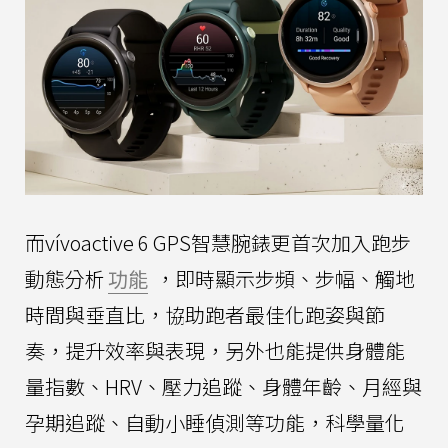
而vívoactive 6 GPS智慧腕錶更首次加入跑步
動態分析
功能
，即時顯示步頻、步幅、觸地
時間與垂直比，協助跑者最佳化跑姿與節
奏，提升效率與表現，另外也能提供身體能
量指數、HRV、壓力追蹤、身體年齡、月經與
孕期追蹤、自動小睡偵測等功能，科學量化