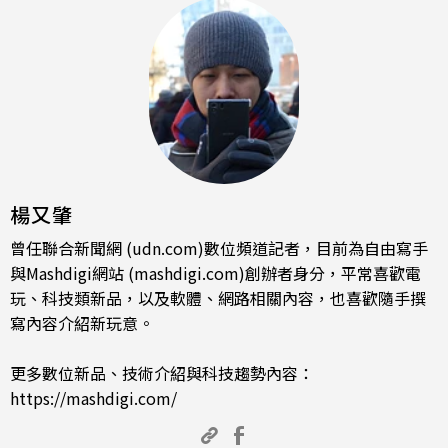
楊又肇
曾任聯合新聞網 (udn.com)數位頻道記者，目前為自由寫手
與Mashdigi網站 (mashdigi.com)創辦者身分，平常喜歡電
玩、科技類新品，以及軟體、網路相關內容，也喜歡隨手撰
寫內容介紹新玩意。
更多數位新品、技術介紹與科技趨勢內容：
https://mashdigi.com/