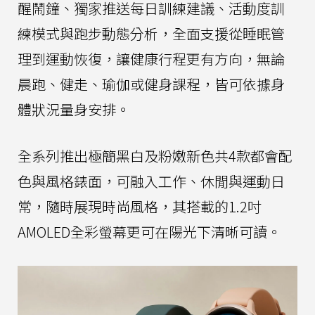
醒鬧鐘、獨家推送每日訓練建議、活動度訓
練模式與跑步動態分析，全面支援從睡眠管
理到運動恢復，讓健康行程更有方向，無論
晨跑、健走、瑜伽或健身課程，皆可依據身
體狀況量身安排。
全系列推出極簡黑白及粉嫩新色共4款都會配
色與風格錶面，可融入工作、休閒與運動日
常，隨時展現時尚風格，其搭載的1.2吋
AMOLED全彩螢幕更可在陽光下清晰可讀。