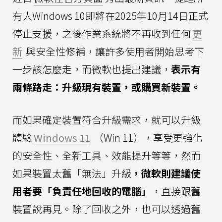
有人Windows 10即將在2025年10月14日正式
停止支援，之後作業系統將不再收到任何
更
新
與安全性修補，讓許多使用者開始思考下
一步該怎麼走，而微軟也提出建議，
表示有
兩條路走：升級現有裝置，或購買新裝置。
而如果確定裝置符合升級需求，就可以升級
體驗
Windows 11
（Win 11），享受更強化
的安全性、全新工具、效能提升等等，然而
如果裝置太舊「無法」升級
，微軟則建議使
用者要「負責任地回收的電腦」
，直接跟舊
裝置說再見。除了回收之外，也可以透過舊