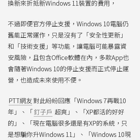
換新來折抵新Windows 11裝置的費用，
不過即便官方停止支援，Windows 10電腦仍
舊能正常運作，只是沒有了「安全性更新」
和「技術支援」等功能，讓電腦可能暴露資
安風險，且包含Office軟體在內，多款App也
會隨著Windows 10的停止支援而正式停止運
營，也造成未來使用不便。
PTT網友
對此紛紛回應「Windows 7再戰10
年」、「
釘子戶
超爽」、「XP都活的好好
的」、「現在電腦很多還是有XP的系統，只
是想騙你升Windows 11」、「Windows 10現