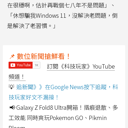
在很穩啊，估計再戰個七八年不是問題」、
「休想騙我Windows 11，沒解決老問題，倒
是解決了老習慣。」
📌 數位新聞搶鮮看！
訂閱《科技玩家》YouTube
頻道！
💡
追新聞》》在Google News按下追蹤，科
技玩家好文不漏接！
📢 Galaxy Z Fold8 Ultra開箱！摺痕退散、多
工效能 同時爽玩Pokemon GO、Pikmin
Bloom