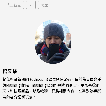
人工智慧
AI
微星
楊又肇
曾任聯合新聞網 (udn.com)數位頻道記者，目前為自由寫手
與Mashdigi網站 (mashdigi.com)創辦者身分，平常喜歡電
玩、科技類新品，以及軟體、網路相關內容，也喜歡隨手撰
寫內容介紹新玩意。