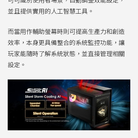
並且提供實用的人工智慧工具。
而當用作輔助螢幕時則可提高生產力和創造
效率，本身更具備整合的系統監控功能，讓
玩家能隨時了解系統狀態，並直接管理相關
設定。