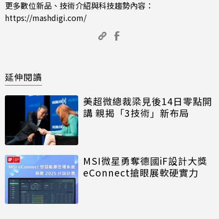
更多數位新品、技術介紹與科技趨勢內容：
https://mashdigi.com/
延伸閱讀
美超微總裁梁見後14日零點開
講 親揭「3技術」新布局
MSI微星勇奪德國iF設計大獎
eConnect搶眼展軟硬實力