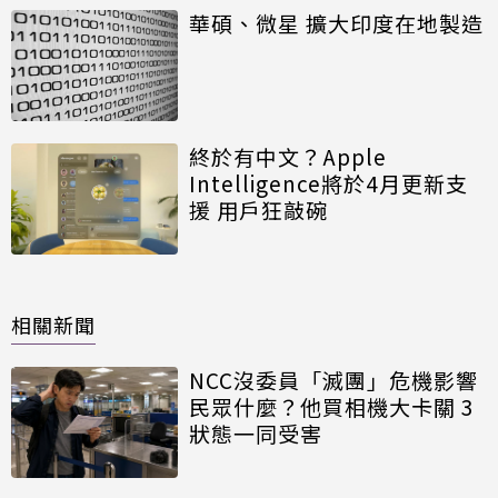
華碩、微星 擴大印度在地製造
終於有中文？Apple
Intelligence將於4月更新支
援 用戶狂敲碗
相關新聞
NCC沒委員「滅團」危機影響
民眾什麼？他買相機大卡關 3
狀態一同受害