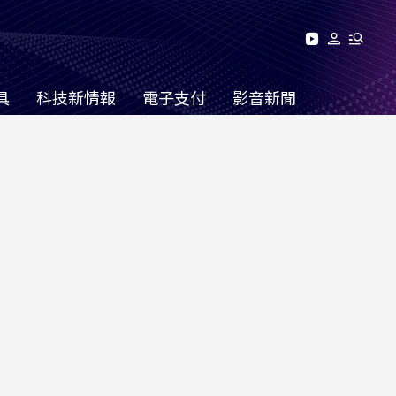
具
科技新情報
電子支付
影音新聞