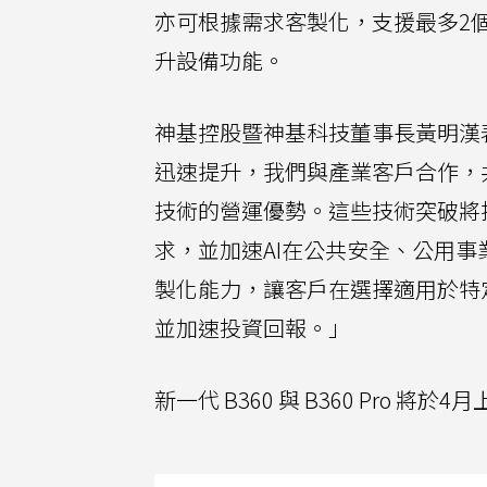
亦可根據需求客製化，支援最多2個P
升設備功能。
神基控股暨神基科技董事長黃明漢
迅速提升，我們與產業客戶合作，共
技術的營運優勢。這些技術突破將推動強固
求，並加速AI在公共安全、公用
製化能力，讓客戶在選擇適用於特
並加速投資回報。」
新一代 B360 與 B360 Pro 將於4