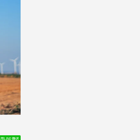
用LINE傳送