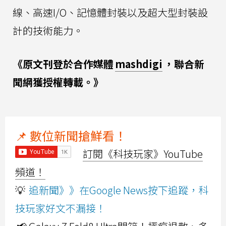
線、高速I/O、記憶體封裝以及超大型封裝設
計的技術能力。
《原文刊登於合作媒體
mashdigi
，聯合新
聞網獲授權轉載。》
📌 數位新聞搶鮮看！
訂閱《科技玩家》YouTube
頻道！
💡
追新聞》》在Google News按下追蹤，科
技玩家好文不漏接！