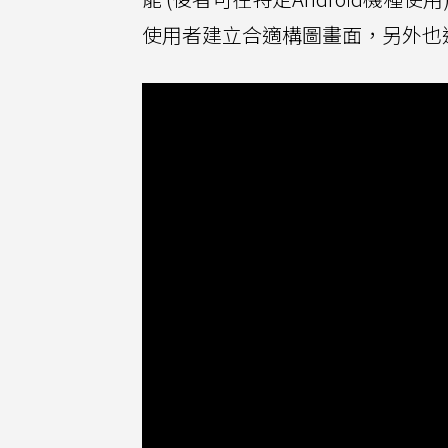
使用者建立合適構圖畫面，另外也