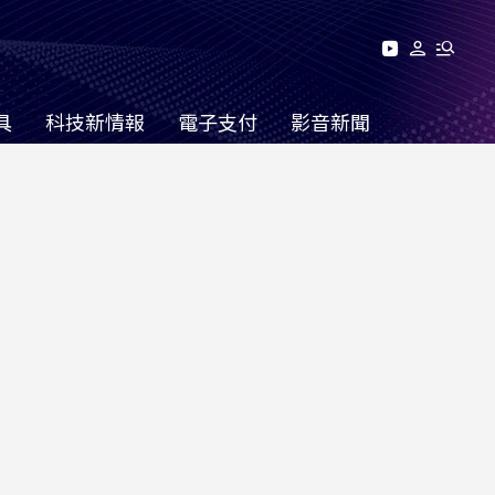
具
科技新情報
電子支付
影音新聞