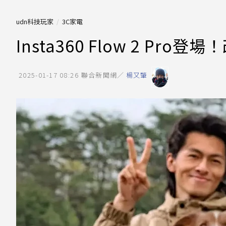
udn科技玩家
3C家電
Insta360 Flow 2 P
2025-01-17 08:26
聯合新聞網／
楊又肇