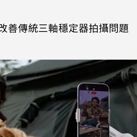
ro登場！改善傳統三軸穩定器拍攝問題