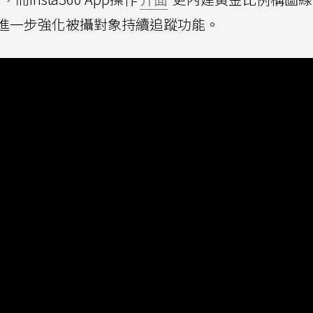
進一步強化被攝對象持續追蹤功能。