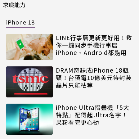
求職能力
iPhone 18
LINE行事曆更新更好用！教
你一鍵同步手機行事曆
iPhone、Android都能用
DRAM奇缺成iPhone 18瓶
頸！台積電10億美元待封裝
晶片只能枯等
iPhone Ultra摺疊機「5大
特點」配得起Ultra名字！
果粉看完更心動