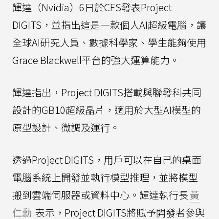
輝達（Nvidia）6日於CES發表Project
DIGITS，並指出這是一款個人AI超級電腦，讓
全球AI研究人員、數據科學家、學生能夠使用
Grace Blackwell平台的強大運算能力。
輝達指出，Project DIGITS搭載與聯發科共同
設計的GB10超級晶片，適用於大型AI模型的
原型設計、微調及運行。
透過Project DIGITS，用戶可以在自己的桌面
電腦系統上開發並執行模型推理，並將模型
搬到雲端伺服器或資料中心。輝達執行長
黃
仁勳
表示，Project DIGITS將賦予開發者參與