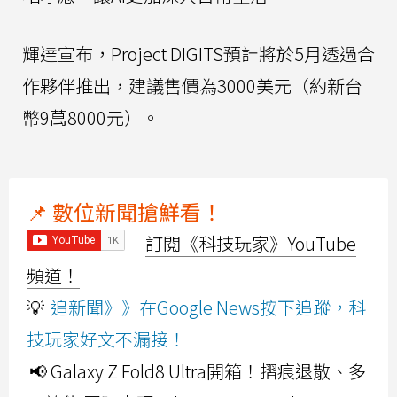
輝達宣布，Project DIGITS預計將於5月透過合
作夥伴推出，建議售價為3000美元（約新台
幣9萬8000元）。
📌 數位新聞搶鮮看！
訂閱《科技玩家》YouTube
頻道！
💡
追新聞》》在Google News按下追蹤，科
技玩家好文不漏接！
📢 Galaxy Z Fold8 Ultra開箱！摺痕退散、多