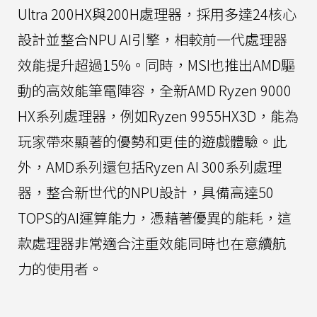
Ultra 200HX與200H處理器，採用多達24核心
設計並整合NPU AI引擎，相較前一代處理器
效能提升超過15%。同時，MSI也推出AMD驅
動的高效能筆電陣容，全新AMD Ryzen 9000
HX系列處理器，例如Ryzen 9955HX3D，能為
玩家帶來顯著的優勢和更佳的遊戲體驗。此
外，AMD系列還包括Ryzen AI 300系列處理
器，整合新世代的NPU設計，具備高達50
TOPS的AI運算能力，憑藉著優異的能耗，這
款處理器非常適合注重效能同時也在意續航
力的使用者。