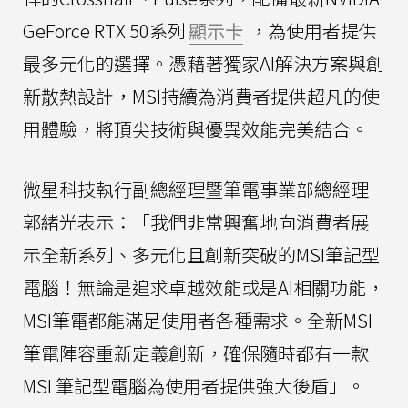
GeForce RTX 50系列
顯示卡
，為使用者提供
最多元化的選擇。憑藉著獨家AI解決方案與創
新散熱設計，MSI持續為消費者提供超凡的使
用體驗，將頂尖技術與優異效能完美結合。
微星科技執行副總經理暨筆電事業部總經理
郭緒光表示：「我們非常興奮地向消費者展
示全新系列、多元化且創新突破的MSI筆記型
電腦！無論是追求卓越效能或是AI相關功能，
MSI筆電都能滿足使用者各種需求。全新MSI
筆電陣容重新定義創新，確保隨時都有一款
MSI 筆記型電腦為使用者提供強大後盾」。