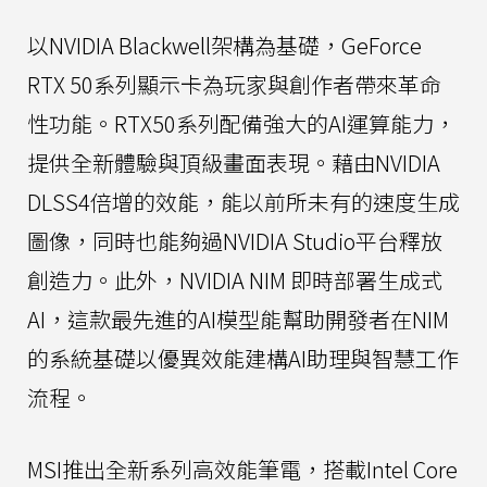
以NVIDIA Blackwell架構為基礎，GeForce
RTX 50系列顯示卡為玩家與創作者帶來革命
性功能。RTX50系列配備強大的AI運算能力，
提供全新體驗與頂級畫面表現。藉由NVIDIA
DLSS4倍增的效能，能以前所未有的速度生成
圖像，同時也能夠過NVIDIA Studio平台釋放
創造力。此外，NVIDIA NIM 即時部署生成式
AI，這款最先進的AI模型能幫助開發者在NIM
的系統基礎以優異效能建構AI助理與智慧工作
流程。
MSI推出全新系列高效能筆電，搭載Intel Core