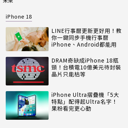
未來
iPhone 18
LINE行事曆更新更好用！教
你一鍵同步手機行事曆
iPhone、Android都能用
DRAM奇缺成iPhone 18瓶
頸！台積電10億美元待封裝
晶片只能枯等
iPhone Ultra摺疊機「5大
特點」配得起Ultra名字！
果粉看完更心動