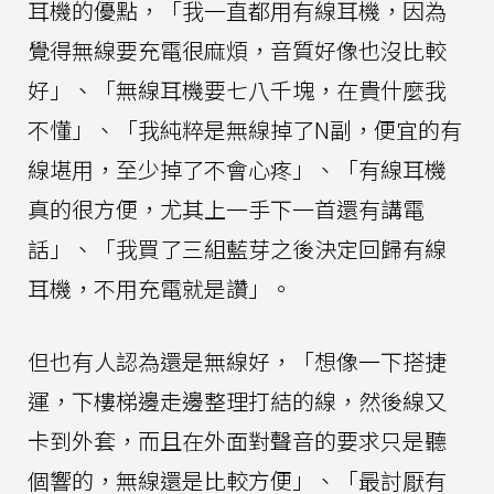
耳機的優點，「我一直都用有線耳機，因為
覺得無線要充電很麻煩，音質好像也沒比較
好」、「無線耳機要七八千塊，在貴什麼我
不懂」、「我純粹是無線掉了N副，便宜的有
線堪用，至少掉了不會心疼」、「有線耳機
真的很方便，尤其上一手下一首還有講電
話」、「我買了三組藍芽之後決定回歸有線
耳機，不用充電就是讚」。
但也有人認為還是無線好，「想像一下搭捷
運，下樓梯邊走邊整理打結的線，然後線又
卡到外套，而且在外面對聲音的要求只是聽
個響的，無線還是比較方便」、「最討厭有