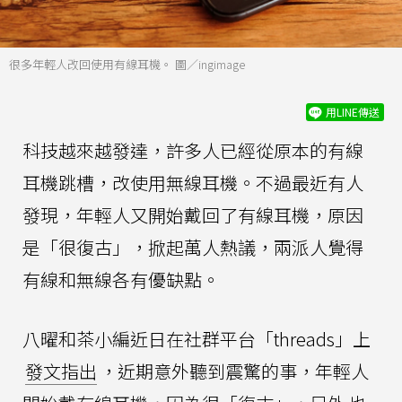
很多年輕人改回使用有線耳機。 圖／ingimage
用LINE傳送
科技越來越發達，許多人已經從原本的有線
耳機跳槽，改使用無線耳機。不過最近有人
發現，年輕人又開始戴回了有線耳機，原因
是「很復古」，掀起萬人熱議，兩派人覺得
有線和無線各有優缺點。
八曜和茶小編近日在社群平台「threads」上
發文指出
，近期意外聽到震驚的事，年輕人