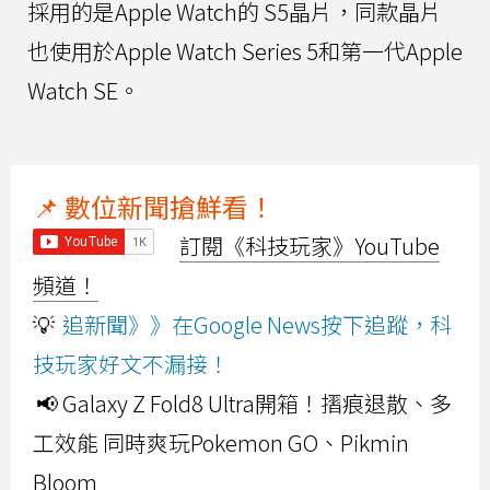
採用的是Apple Watch的 S5晶片，同款晶片
也使用於Apple Watch Series 5和第一代Apple
Watch SE。
📌 數位新聞搶鮮看！
訂閱《科技玩家》YouTube
頻道！
💡
追新聞》》在Google News按下追蹤，科
技玩家好文不漏接！
📢 Galaxy Z Fold8 Ultra開箱！摺痕退散、多
工效能 同時爽玩Pokemon GO、Pikmin
Bloom