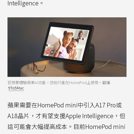
Intelligence。
若想要體驗蘋果AI功能，恐怕只能在HomePod上使用。翻攝
9To5Mac
蘋果需要在HomePod mini中引入A17 Pro或
A18晶片，才有望支援Apple Intelligence，但
這可能會大幅提高成本。目前HomePod mini