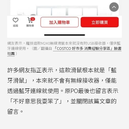
網友表示，羅技這款M240無線滑鼠本來就沒有附USB接收器，僅供藍
牙連線使用。（圖／翻攝自
「COSTCO 好市多 消費經驗分享區」臉書
社團
）
許多網友指正表示，這款滑鼠根本就是「藍
牙滑鼠」，本來就不會有無線接收器，僅能
透過藍牙連線就使用。原PO最後也留言表示
「不好意思我耍笨了」，並關閉該篇文章的
留言。