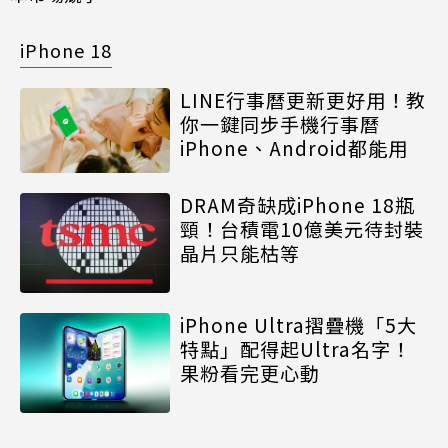
iPhone 18
LINE行事曆更新更好用！教
你一鍵同步手機行事曆
iPhone、Android都能用
DRAM奇缺成iPhone 18瓶
頸！台積電10億美元待封裝
晶片只能枯等
iPhone Ultra摺疊機「5大
特點」配得起Ultra名字！
果粉看完更心動