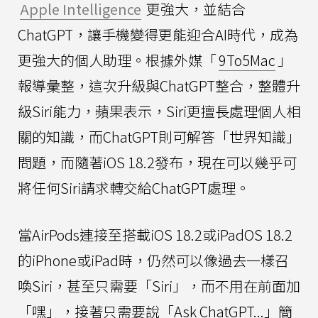
Apple Intelligence
更強大，並結合
ChatGPT，讓手機變得更能迎合AI時代，成為
更強大的個人助理。根據外媒「
9To5Mac
」
報導彙整，這次升級與ChatGPT整合，整體升
級Siri能力，蘋果表示，Siri更擅長處理個人相
關的知識，而ChatGPT則可解答「世界知識」
問題，而隨著iOS 18.2發布，現在可以幾乎可
將任何Siri請求轉交給ChatGPT處理。
當AirPods連接至搭載iOS 18.2或iPadOS 18.2
的iPhone或iPad時，仍然可以像過去一樣召
喚Siri，甚至只需要「Siri」，而不用在前面加
「嘿」，接著只需要說「Ask ChatGPT...」簡