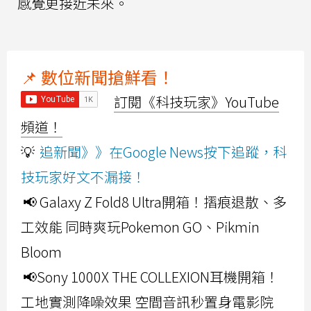
感覺更接近未來。
📌 數位新聞搶鮮看！
訂閱《科技玩家》YouTube
頻道！
💡
追新聞》》在Google News按下追蹤，科
技玩家好文不漏接！
📢 Galaxy Z Fold8 Ultra開箱！摺痕退散、多
工效能 同時爽玩Pokemon GO、Pikmin
Bloom
📢Sony 1000X THE COLLEXION耳機開箱！
工地實測降噪效果 空間音訊秒置身電影院