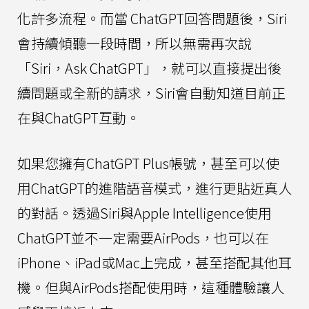
化許多流程。而當 ChatGPT回答問題後，Siri
會持續傾聽一段時間，所以無需再次說
「Siri，Ask ChatGPT」，就可以直接提出後
續問題或全新的請求，Siri會自動知道目前正
在與ChatGPT互動。
如果您擁有ChatGPT Plus帳號，甚至可以使
用ChatGPT的進階語音模式，進行更貼近真人
的對話。透過Siri與Apple Intelligence使用
ChatGPT並不一定需要AirPods，也可以在
iPhone、iPad或Mac上完成，甚至搭配其他耳
機。但與AirPods搭配使用時，這種體驗讓人