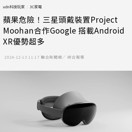
udn科技玩家
3C家電
蘋果危險！三星頭戴裝置Project
Moohan合作Google 搭載Android
XR優勢超多
2024-12-13 11:17
聯合新聞網／ 綜合報導