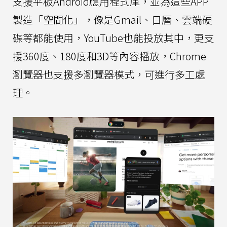
支援平板Android應用程式庫，並為這些APP
製造「空間化」，像是Gmail、日曆、雲端硬
碟等都能使用，YouTube也能投放其中，更支
援360度、180度和3D等內容播放，Chrome
瀏覽器也支援多瀏覽器模式，可進行多工處
理。