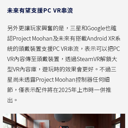
未來有望支援PC VR串流
另外更讓玩家興奮的是，三星和Google也確
認Project Moohan及未來有搭載Android XR系
統的頭戴裝置支援PC VR串流，表示可以把PC
VR內容傳至頭戴裝置，透過SteamVR解鎖大
型VR內容庫，遊玩時的效果會更好。不過三
星尚未透露Project Moohan控制器任何細
節，僅表示配件將在2025年上市時一併推
出。