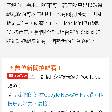
了解自己需求非PC不可，若原Po只是以玩遊
戲為取向可以再想想，也有網友回覆，「問
就是買2台，結案。」、「Mac Mini低配版才
2萬多而已，拿個4至5萬組台PC配合剛剛好，
既能玩遊戲又能有一個熟悉的作業系統。」
📌 數位新聞搶鮮看！
訂閱《科技玩家》YouTube
頻道！
💡
追新聞》》在Google News按下追蹤，科
技玩家好文不漏接！