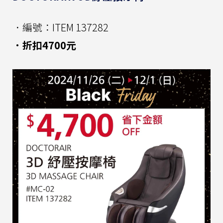
．編號：ITEM 137282
．折扣4700元