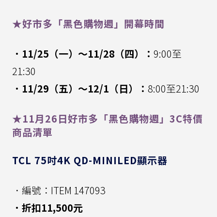
★好市多「黑色購物週」開幕時間
．11/25（一）～11/28（四）：
9:00至
21:30
．11/29（五）～12/1（日）：
8:00至21:30
★11月26日好市多「黑色購物週」3C特價
商品清單
TCL 75吋4K QD-MINILED顯示器
．編號：ITEM 147093
．折扣11,500元