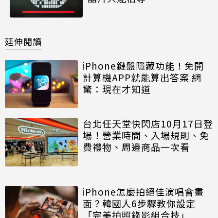
延伸閱讀
iPhone鍵盤隱藏功能！免開
計算機APP就能算出答案 網
驚：現在才知道
台北任天堂快閃店10月17日登
場！營業時間、入場規則、免
費禮物、周邊商品一次看
iPhone怎麼拍絕佳演唱會畫
面？韓國人6步驟教你設定
「完美拍照錄影組合技」