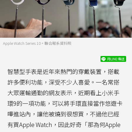
Apple Watch Series 10。聯合報系資料照
用LINE傳送
智慧型手表是近年來熱門的穿戴裝置，搭載
許多便利功能，深受不少人喜愛。一名常搭
大眾運輸通勤的網友表示，近期看上小米手
環9的一項功能，可以將手環直接當作悠遊卡
嗶進站內，讓他被燒到很想買，不過他已經
有買Apple Watch，因此好奇「那為何Apple