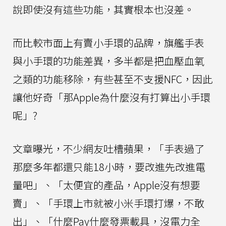
說即使沒有這些功能，其實根本也沒差。
而比較市面上有賣小手環的品牌，旗艦手表
與小手環的功能差異，多半都是把血壓血氧
之類的功能移除，有些甚至不支援NFC，因此
讓他好奇「那Apple為什麼沒有打算出小手環
呢」?
文章曝光，不少網友吐槽蘋果，「手表過了
那麼多年都還只能18小時，要改進先改進電
量吧」、「太便宜的產品，Apple沒有想要
賣」、「手環上市就被小米手環打爆，不敢
出」、「什麼Pay什麼發票載具，沒電力全