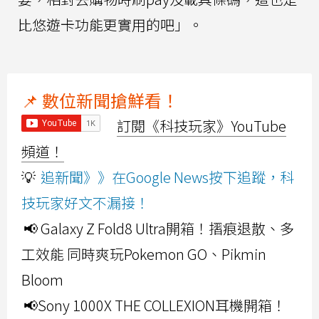
比悠遊卡功能更實用的吧」。
📌 數位新聞搶鮮看！
訂閱《科技玩家》YouTube
頻道！
💡
追新聞》》在Google News按下追蹤，科
技玩家好文不漏接！
📢 Galaxy Z Fold8 Ultra開箱！摺痕退散、多
工效能 同時爽玩Pokemon GO、Pikmin
Bloom
📢Sony 1000X THE COLLEXION耳機開箱！