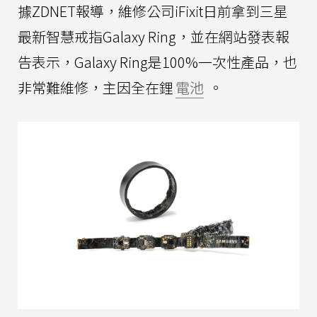
據ZDNET報導，維修公司iFixit日前拿到三星
最新智慧戒指Galaxy Ring，並在網站發表報
告表示，Galaxy Ring是100%一次性產品，也
非常難維修，主因全在鋰
電池
。