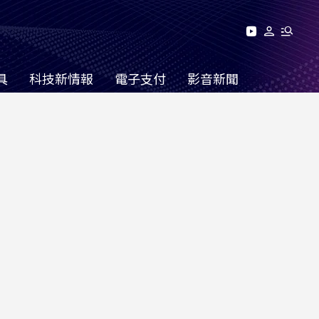
具
科技新情報
電子支付
影音新聞