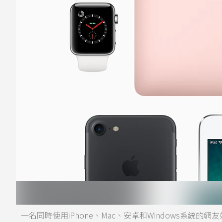
一名同時使用iPhone、Mac、安卓和Windows系統的