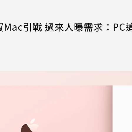
Mac引戰 過來人曝需求：PC