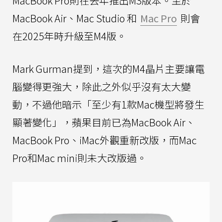
MacBook Pro則在去年推出M3版本。至於
MacBook Air、Mac Studio 和
Mac Pro
則會
在2025年時升級至M4版。
Mark Gurman提到，這次的M4晶片主要讓電
腦變得更強大，除此之外似乎沒有太大變
動，不過他暗示「至少有1款Mac機型將發生
顯著變化」，蘋果目前已為MacBook Air、
MacBook Pro、iMac外觀重新改版，而Mac
Pro和Mac mini則未大改版過。