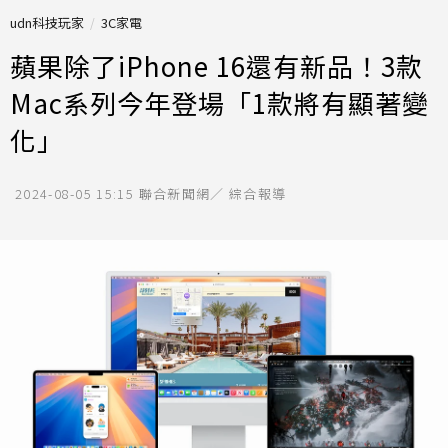
udn科技玩家
3C家電
蘋果除了iPhone 16還有新品！3款
Mac系列今年登場「1款將有顯著變
化」
2024-08-05 15:15
聯合新聞網／ 綜合報導