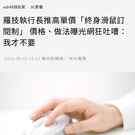
udn科技玩家
3C家電
羅技執行長推高單價「終身滑鼠訂
閱制」 價格、做法曝光網狂吐嘈：
我才不要
2024-08-01 15:32
聯合新聞網／ 綜合報導