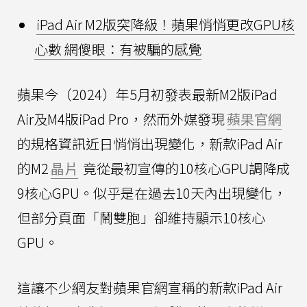
iPad Air M2版突降級！蘋果悄悄更改GPU核
心數 網傻眼：有被騙的感覺
蘋果今（2024）年5月初發表最新M2版iPad
Air及M4版iPad Pro，然而外媒發現
蘋果官網
的規格資訊近日悄悄出現變化，新款iPad Air
的M2
晶片
竟從最初宣傳的10核心GPU調降成
9核心GPU。似乎是在過去10天內出現變化，
但部分頁面「鬧雙胞」卻維持顯示10核心
GPU。
這讓不少網友對蘋果官網宣稱的新款iPad Air