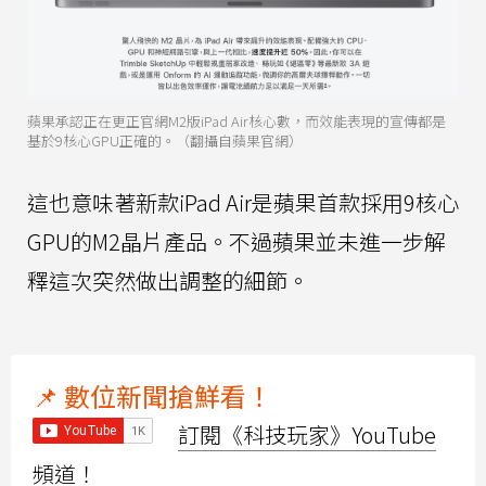
蘋果承認正在更正官網M2版iPad Air核心數，而效能表現的宣傳都是
基於9核心GPU正確的。（翻攝自蘋果官網）
這也意味著新款iPad Air是蘋果首款採用9核心
GPU的M2晶片產品。不過蘋果並未進一步解
釋這次突然做出調整的細節。
📌 數位新聞搶鮮看！
訂閱《科技玩家》YouTube
頻道！