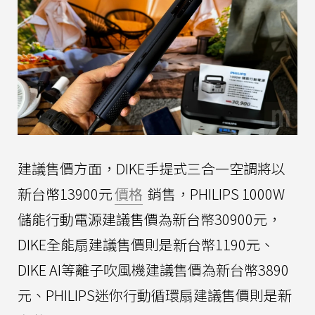
建議售價方面，DIKE手提式三合一空調將以
新台幣13900元
價格
銷售，PHILIPS 1000W
儲能行動電源建議售價為新台幣30900元，
DIKE全能扇建議售價則是新台幣1190元、
DIKE AI等離子吹風機建議售價為新台幣3890
元、PHILIPS迷你行動循環扇建議售價則是新