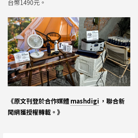
台幣1490元。
《原文刊登於合作媒體
mashdigi
，聯合新
聞網獲授權轉載。》