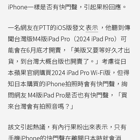
iPhone一樣是否有快門聲，引起果粉回應。
一名網友在PTT的iOS版發文
表示
，他聽到傳
聞台灣版M4版iPad Pro（2024 iPad Pro）可
能會在6月底才開賣，「美版又要等好久才出
貨，到台灣大概台版也開賣了。」考慮從日
本蘋果官網購買2024 iPad Pro Wi-Fi版，但得
知日本購買的iPhone拍照時會有快門聲，詢
問網友 M4版iPad Pro是否也有快門聲，「買
來台灣會有拍照音嗎？」
該文引起熱議，有內行果粉出來表示，只有
手機iPhone的快門聲在離開日本時就會消