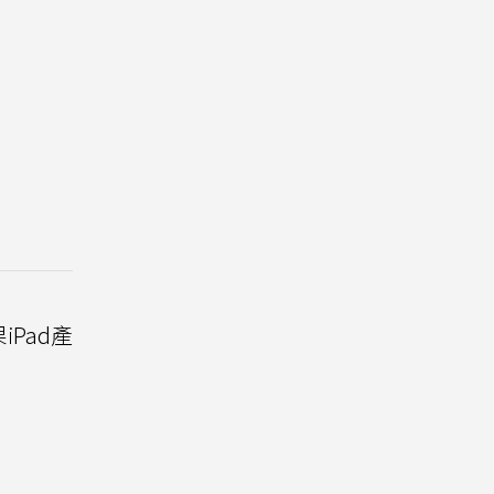
iPad產