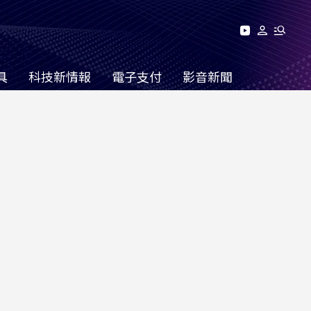
具
科技新情報
電子支付
影音新聞