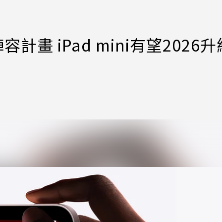
畫 iPad mini有望2026升