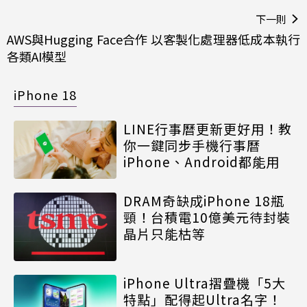
下一則
AWS與Hugging Face合作 以客製化處理器低成本執行
各類AI模型
iPhone 18
LINE行事曆更新更好用！教
你一鍵同步手機行事曆
iPhone、Android都能用
DRAM奇缺成iPhone 18瓶
頸！台積電10億美元待封裝
晶片只能枯等
iPhone Ultra摺疊機「5大
特點」配得起Ultra名字！