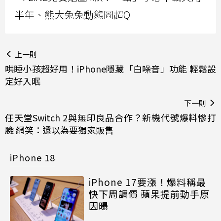
半年、熊大兔兔動態圖超Q
上一則
哄睡小孩超好用！iPhone隱藏「白噪音」功能 輕鬆設
定好入眠
下一則
任天堂Switch 2與無印良品合作？新機代號爆料慘打
臉 網笑：還以為要獨家販售
iPhone 18
iPhone 17要漲！爆料稱最
快下周調價 蘋果提前動手原
因曝