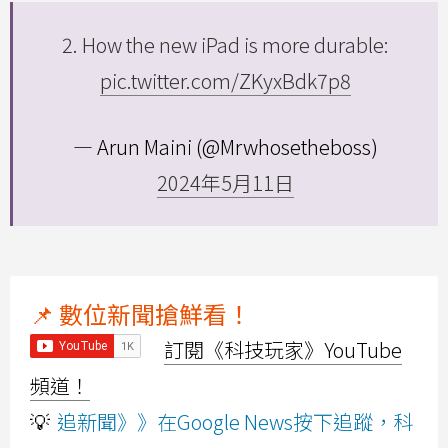
2. How the new iPad is more durable:
pic.twitter.com/ZKyxBdk7p8
— Arun Maini (@Mrwhosetheboss)
2024年5月11日
📌 數位新聞搶鮮看！
訂閱《科技玩家》YouTube
頻道！
💡
追新聞》》在Google News按下追蹤，科