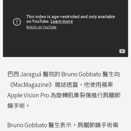
巴西 Jaraguá 醫院的 Bruno Gobbato 醫生向
《MacMagazine》雜誌透露，他使用蘋果
Apple Vision Pro 為旋轉肌撕裂傷進行肩關節
鏡手術。
Bruno Gobbato 醫生表示，肩關節鏡手術需