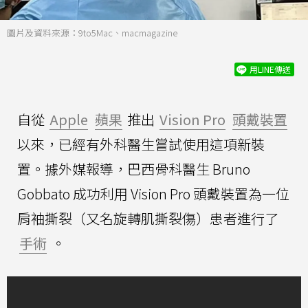
圖片及資料來源：9to5Mac、macmagazine
用LINE傳送
自從
Apple
蘋果
推出
Vision Pro
頭戴裝置
以來，已經有外科醫生嘗試使用這項新裝
置。據外媒報導，巴西骨科醫生 Bruno
Gobbato 成功利用 Vision Pro 頭戴裝置為一位
肩袖撕裂（又名旋轉肌撕裂傷）患者進行了
手術
。