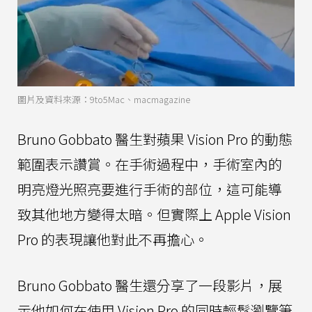
圖片及資料來源：9to5Mac、macmagazine
Bruno Gobbato 醫生對蘋果 Vision Pro 的動態
範圍表示讚賞。在手術過程中，手術室內的
明亮燈光照亮要進行手術的部位，這可能導
致其他地方變得太暗。但實際上 Apple Vision
Pro 的表現讓他對此不再擔心。
Bruno Gobbato 醫生還分享了一段影片，展
示他如何在使用 Vision Pro 的同時輕鬆瀏覽筆