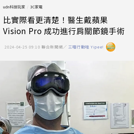
udn科技玩家
3C家電
比實際看更清楚！醫生戴蘋果
Vision Pro 成功進行肩關節鏡手術
2024-04-25 09:10
聯合新聞網／
三嘻行動哇 Yipee!