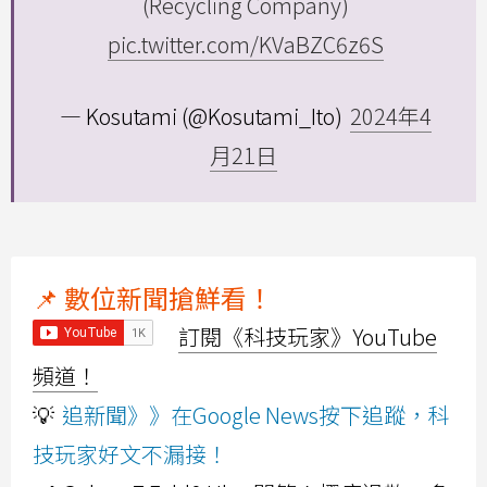
(Recycling Company)
pic.twitter.com/KVaBZC6z6S
— Kosutami (@Kosutami_Ito)
2024年4
月21日
📌 數位新聞搶鮮看！
訂閱《科技玩家》YouTube
頻道！
💡
追新聞》》在Google News按下追蹤，科
技玩家好文不漏接！