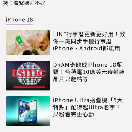
笑：會緊張睡不好
iPhone 18
LINE行事曆更新更好用！教
你一鍵同步手機行事曆
iPhone、Android都能用
DRAM奇缺成iPhone 18瓶
頸！台積電10億美元待封裝
晶片只能枯等
iPhone Ultra摺疊機「5大
特點」配得起Ultra名字！
果粉看完更心動