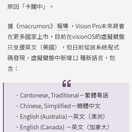
原因「卡關中」。
據《macrumors》
報導
，Vision Pro未來將會
在更多國家上市，目前在visionOS的虛擬鍵盤
只支援英文（美國），但日前從該系統程式
碼發現，虛擬鍵盤中新增12 種新語言，包
含：
．Cantonese, Traditional－繁體粵語
．Chinese, Simplified－簡體中文
．English (Australia)－英文（澳洲）
．English (Canada) －英文（加拿大）