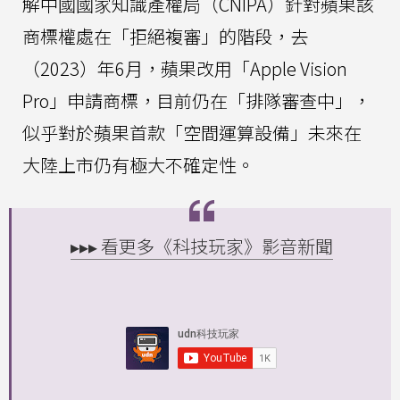
解中國國家知識產權局（CNIPA）針對蘋果該
商標權處在「拒絕複審」的階段，去
（2023）年6月，蘋果改用「Apple Vision
Pro」申請商標，目前仍在「排隊審查中」，
似乎對於蘋果首款「空間運算設備」未來在
大陸上市仍有極大不確定性。
▸▸▸ 看更多《科技玩家》影音新聞