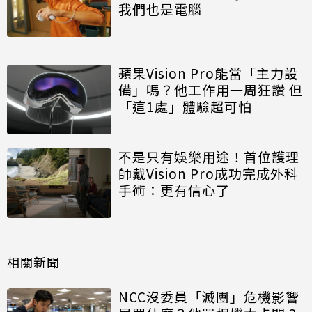
我們也是電腦
蘋果Vision Pro能當「主力設
備」嗎？他工作用一周狂讚 但
「這1處」體驗超可怕
不是只有娛樂用途！首位護理
師戴Vision Pro成功完成外科
手術：更有信心了
相關新聞
NCC沒委員「滅團」危機影響