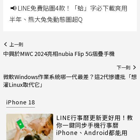
📢 LINE免費貼圖4款！「蛤」字必下載爽用
半年、熊大兔兔動態圖超Q
上一則
中興於MWC 2024亮相nubia Flip 5G摺疊手機
下一則
微軟Windows作業系統哪一代最差？這2代慘遭批「想
灌Linux取代它」
iPhone 18
LINE行事曆更新更好用！教
你一鍵同步手機行事曆
iPhone、Android都能用