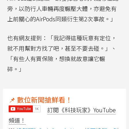
旁，以防行人車輛再度輾壓大體，亦避免有
上前關心的AirPods同類衍生第2次事故。」
也有網友提到：「我記得這種玩意有定位，
就不用幫對方找了吧，甚至不要去碰。」、
「有些人有買保險，想換就故意讓它輾
碎。」
📌 數位新聞搶鮮看！
訂閱《科技玩家》YouTube
頻道！