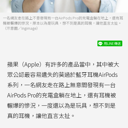
一名網友走在路上不意發現有一台AirPods Pro的充電盒躺在地上，還有耳
機被輾爆的慘況，原本以為是玩具，想不到是真的耳機，讓他直言太扯。
（示意圖／Ingimage）
用LINE傳送
蘋果（Apple）有許多的產品當中，其中被大
眾公認最容易遺失的莫過於藍牙耳機AirPods
系列，一名網友走在路上無意間發現有一台
AirPods Pro的充電盒躺在地上，還有耳機被
輾爆的慘況，一度還以為是玩具，想不到是
真的耳機，讓他直言太扯。