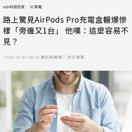
udn科技玩家
3C家電
路上驚見AirPods Pro充電盒輾爆慘
樣「旁邊又1台」 他嘆：這麼容易不
見？
2024-03-03 08:36
聯合新聞網／ 綜合報導