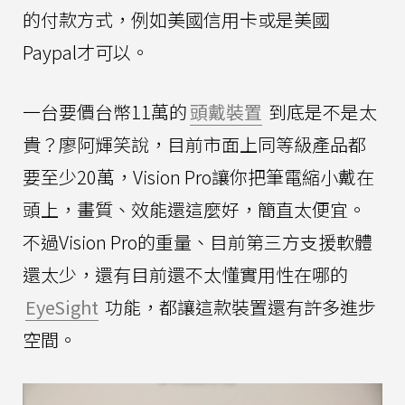
的付款方式，例如美國信用卡或是美國
Paypal才可以。
一台要價台幣11萬的
頭戴裝置
到底是不是太
貴？廖阿輝笑說，目前市面上同等級產品都
要至少20萬，Vision Pro讓你把筆電縮小戴在
頭上，畫質、效能還這麼好，簡直太便宜。
不過Vision Pro的重量、目前第三方支援軟體
還太少，還有目前還不太懂實用性在哪的
EyeSight
功能，都讓這款裝置還有許多進步
空間。