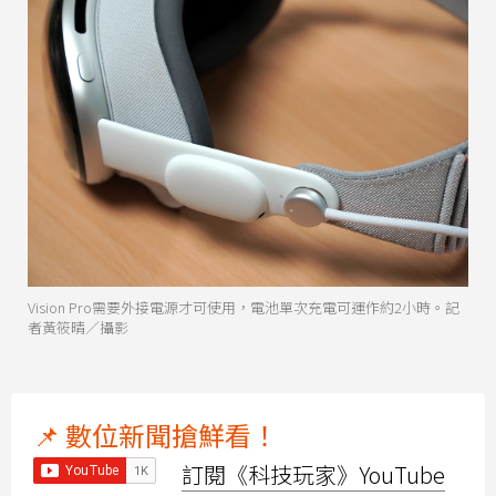
Vision Pro需要外接電源才可使用，電池單次充電可運作約2小時。記
者黃筱晴／攝影
📌 數位新聞搶鮮看！
訂閱《科技玩家》YouTube