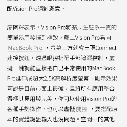
配Vision Pro絕對滿意。
廖阿輝表示，Vision Pro將蘋果生態系一貫的
簡單易用發揮到極致，戴上Vision Pro看向
MacBook Pro
，螢幕上方就會出現Connect
連接按鈕，透過眼控搭配手部追蹤控制，虛
擬一鍵就能直接把自己平常使用的MacBook
Pro延伸成超大2.5K高解析度螢幕，顯示效果
可說是目前市面上最強，且將所有應用整合
得極其易用與完美，你可以使用Vision Pro的
各種手勢操作，也可以虛擬
觸控
，要搭配原
本的實體鍵盤輸入也沒問題。空間中的其他