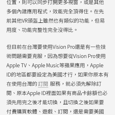
位置，則可以同步打開更多視窗，或是其他
多個內建應用程式，效能完全頂得住。在先
前其他VR頭盔上雖然也有類似的功能，但易
用度、功能完整性完全沒得比。
但目前在台灣要使用Vision Pro還是有一些技
術問題需要克服，因為想要從Vision Pro使用
Apple TV、Apple Music等蘋果應用，Apple
ID的地區都要設定為美國才行，如果你原本有
在使用台灣的
訂閱
服務，就必須先解除訂
閱、原本Apple ID裡面如果有商品卡餘額也必
須先用完之後才能切換，且切換之後如果要
付費購買軟體、遊戲、訂閱，還是需要美國