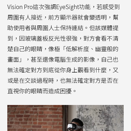
Vision Pro這次強調EyeSight功能，若感受到
周圍有人接近，前方顯示器就會變透明，幫
助使用者與周圍人士保持連結。但該媒體提
到，因玻璃蓋板反光性很強，對方會看不清
楚自己的眼睛，像極「低解析度、幽靈般的
畫面」，甚至還像電腦生成的影像，自己也
無法確定對方到底從你身上觀看到什麼，又
或是在交談過程時，也無法確定對方是否在
直視你的眼睛而造成困擾。