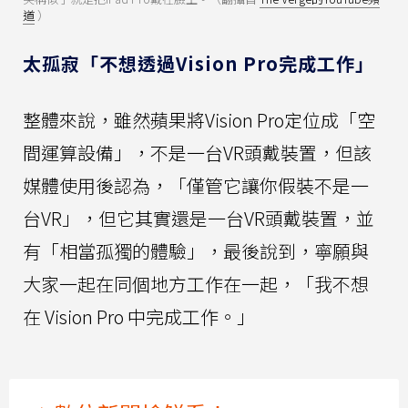
道
）
太孤寂「不想透過Vision Pro完成工作」
整體來說，雖然蘋果將Vision Pro定位成「空
間運算設備」，不是一台VR頭戴裝置，但該
媒體使用後認為，「僅管它讓你假裝不是一
台VR」，但它其實還是一台VR頭戴裝置，並
有「相當孤獨的體驗」，最後說到，寧願與
大家一起在同個地方工作在一起，「我不想
在 Vision Pro 中完成工作。」