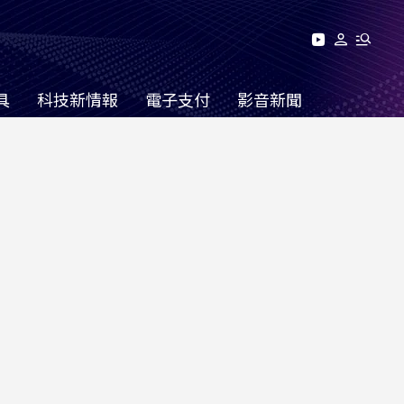
具
科技新情報
電子支付
影音新聞