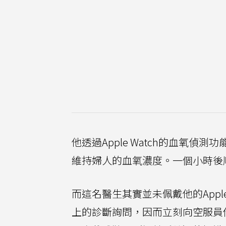
他透過Apple Watch的血氧
維持婦人的血氧濃度。一個小時後
而這名醫生其實並未佩戴他的Appl
上的診斷詢問，因而立刻向空服員