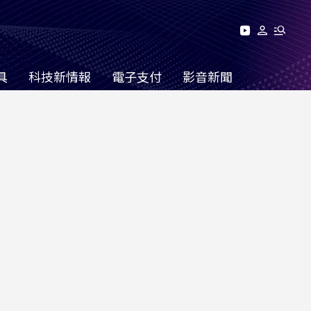
具
科技新情報
電子支付
影音新聞